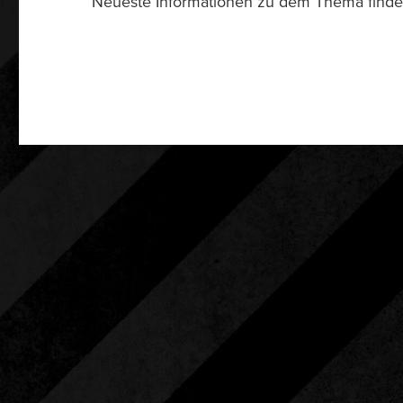
Neueste Informationen zu dem Thema finden