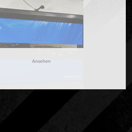
Ansehen