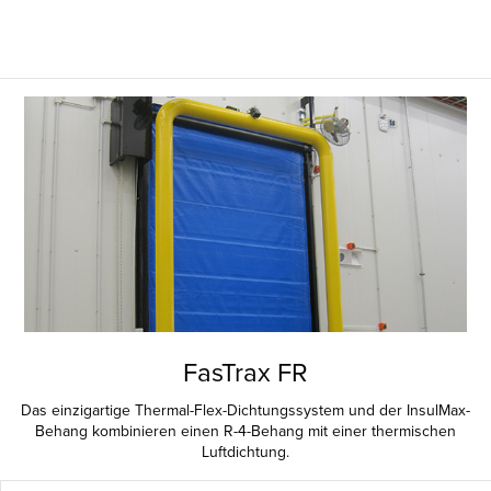
FasTrax FR
Das einzigartige Thermal-Flex-Dichtungssystem und der InsulMax-
Behang kombinieren einen R-4-Behang mit einer thermischen
Luftdichtung.