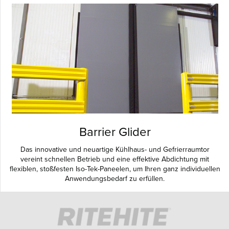
Barrier Glider
Das innovative und neuartige Kühlhaus- und Gefrierraumtor
vereint schnellen Betrieb und eine effektive Abdichtung mit
flexiblen, stoßfesten Iso-Tek-Paneelen, um Ihren ganz individuellen
Anwendungsbedarf zu erfüllen.