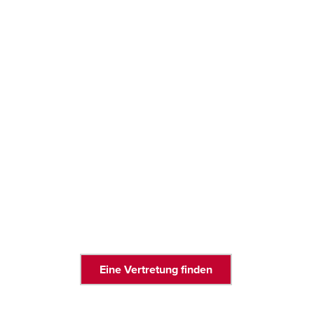
Eine Vertretung finden