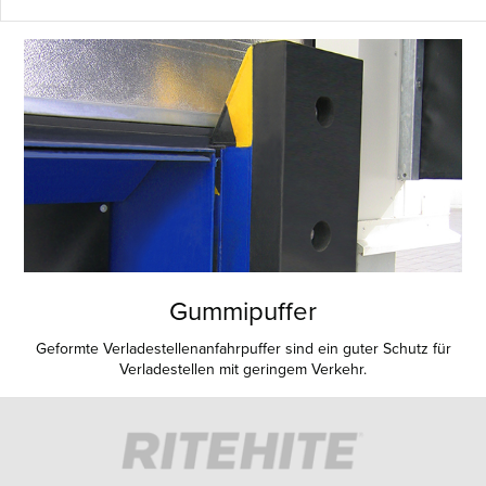
Gummipuffer
Geformte Verladestellenanfahrpuffer sind ein guter Schutz für
Verladestellen mit geringem Verkehr.