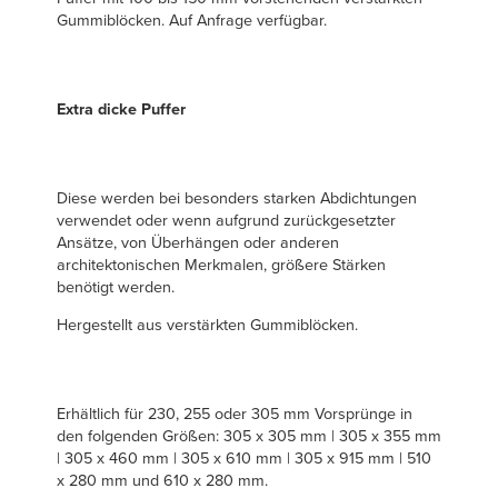
Gummiblöcken. Auf Anfrage verfügbar.
Extra dicke Puffer
Diese werden bei besonders starken Abdichtungen
verwendet oder wenn aufgrund zurückgesetzter
Ansätze, von Überhängen oder anderen
architektonischen Merkmalen, größere Stärken
benötigt werden.
Hergestellt aus verstärkten Gummiblöcken.
Erhältlich für 230, 255 oder 305 mm Vorsprünge in
den folgenden Größen: 305 x 305 mm | 305 x 355 mm
| 305 x 460 mm | 305 x 610 mm | 305 x 915 mm | 510
x 280 mm und 610 x 280 mm.