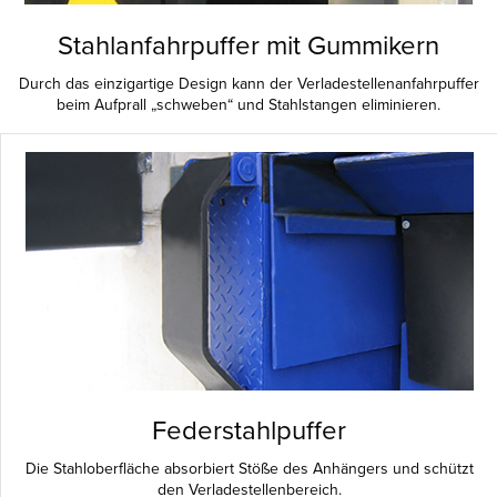
Stahlanfahrpuffer mit Gummikern
Durch das einzigartige Design kann der Verladestellenanfahrpuffer
beim Aufprall „schweben“ und Stahlstangen eliminieren.
Federstahlpuffer
Die Stahloberfläche absorbiert Stöße des Anhängers und schützt
den Verladestellenbereich.