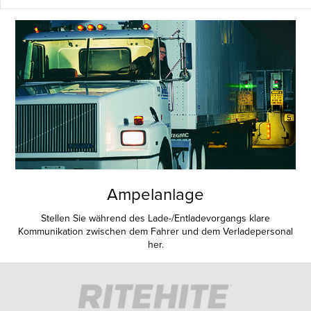
Ampelanlage
Stellen Sie während des Lade-/Entladevorgangs klare
Kommunikation zwischen dem Fahrer und dem Verladepersonal
her.