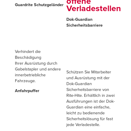
offene
Guardrite Schutzgeländer
Verladestellen
Dok-Guardian
Sicherheitsbarriere
Verhindert die
Beschädigung
Ihrer Ausrüstung durch
Gabelstapler und andere
Schützen Sie Mitarbeiter
innerbetriebliche
und Ausrüstung mit der
Fahrzeuge.
Dok-Guardian
Sicherheitsbarriere von
Anfahrpuffer
Rite-Hite. Erhältlich in zwei
Ausführungen ist der Dok-
Guardian eine einfache,
leicht zu bedienende
Sicherheitslösung für fast
jede Verladestelle.