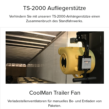
TS-2000 Aufliegerstütze
Verhindern Sie mit unsererr TS-2000-Anhängerstütze einen
Zusammenbruch des Standfahrwerks.
CoolMan Trailer Fan
Verladestellenventilatoren für manuelles Be- und Entladen von
Paketen.