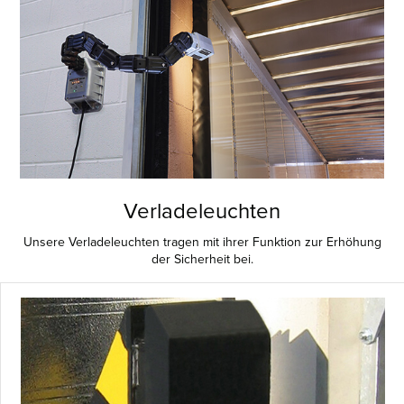
Verladeleuchten
Unsere Verladeleuchten tragen mit ihrer Funktion zur Erhöhung
der Sicherheit bei.