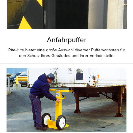
Anfahrpuffer
Rite-Hite bietet eine große Auswahl diverser Puffervarianten für
den Schutz Ihres Gebäudes und Ihrer Verladestelle.