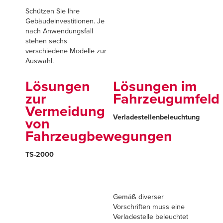
Schützen Sie Ihre
Gebäudeinvestitionen. Je
nach Anwendungsfall
stehen sechs
verschiedene Modelle zur
Auswahl.
Lösungen
Lösungen im
zur
Fahrzeugumfeld
Vermeidung
Verladestellenbeleuchtung
von
Fahrzeugbewegungen
TS-2000
Gemäß diverser
Vorschriften muss eine
Verladestelle beleuchtet