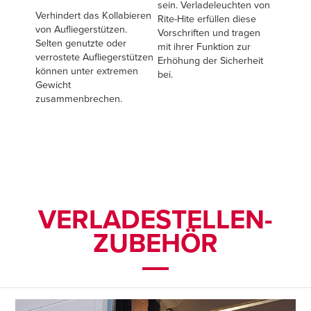
sein. Verladeleuchten von
Verhindert das Kollabieren
Rite-Hite erfüllen diese
von Aufliegerstützen.
Vorschriften und tragen
Selten genutzte oder
mit ihrer Funktion zur
verrostete Aufliegerstützen
Erhöhung der Sicherheit
können unter extremen
bei.
Gewicht
zusammenbrechen.
VERLADESTELLEN-
ZUBEHÖR