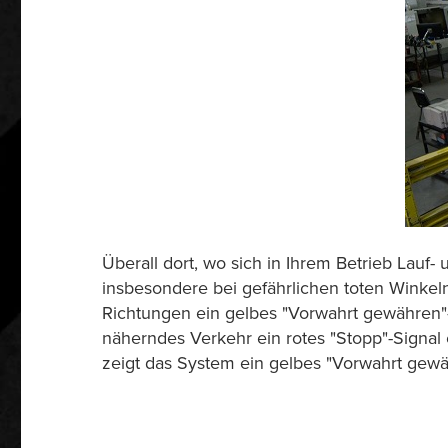
Überall dort, wo sich in Ihrem Betrieb Lauf-
insbesondere bei gefährlichen toten Winkeln
Richtungen ein gelbes "Vorwahrt gewähren"-
näherndes Verkehr ein rotes "Stopp"-Signal e
zeigt das System ein gelbes "Vorwahrt gewä