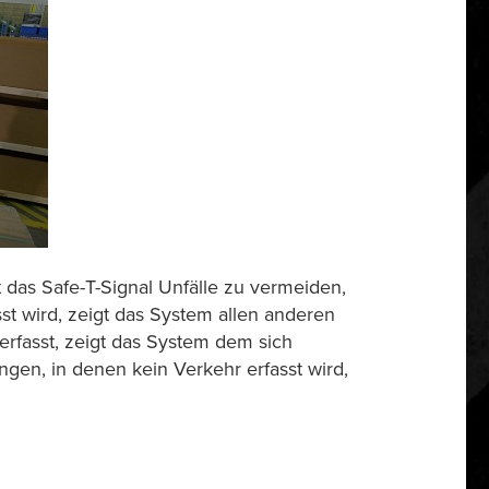
t das Safe-T-Signal Unfälle zu vermeiden,
st wird, zeigt das System allen anderen
rfasst, zeigt das System dem sich
ngen, in denen kein Verkehr erfasst wird,