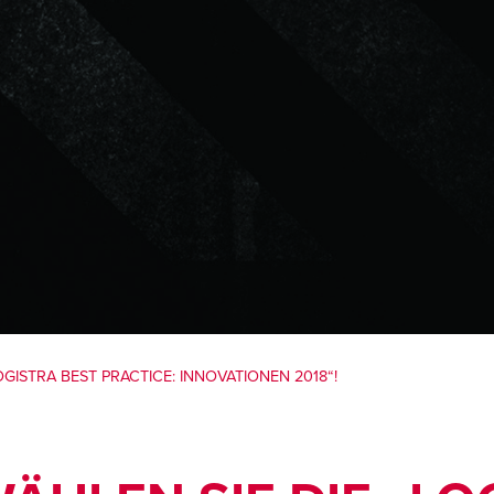
„LOGISTRA BEST PRACTICE: INNOVATIONEN 2018“!