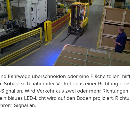
 und Fahrwege überschneiden oder eine Fläche teilen, hilf
. Sobald sich nähernder Verkehr aus einer Richtung erfas
Signal an. Wird Verkehr aus zwei oder mehr Richtungen e
in blaues LED-Licht wird auf den Boden projiziert. Richtu
hren"-Signal an.