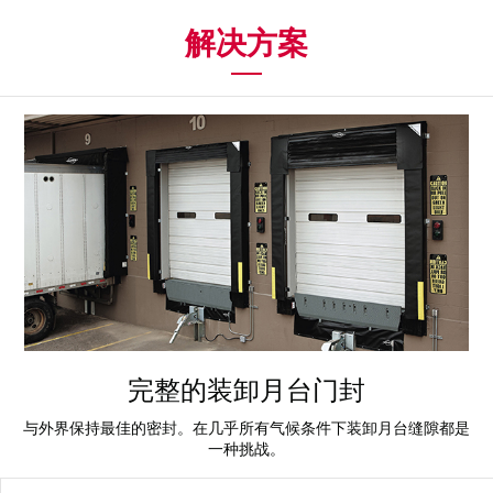
解决方案
完整的装卸月台门封
与外界保持最佳的密封。在几乎所有气候条件下装卸月台缝隙都是
一种挑战。