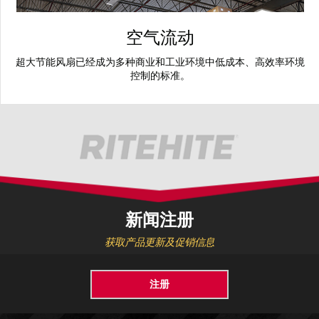
空气流动
超大节能风扇已经成为多种商业和工业环境中低成本、高效率环境
控制的标准。
新闻注册
获取产品更新及促销信息
注册