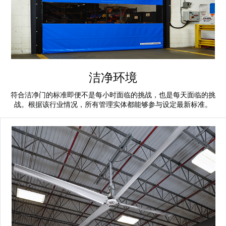
洁净环境
符合洁净门的标准即便不是每小时面临的挑战，也是每天面临的挑
战。根据该行业情况，所有管理实体都能够参与设定最新标准。