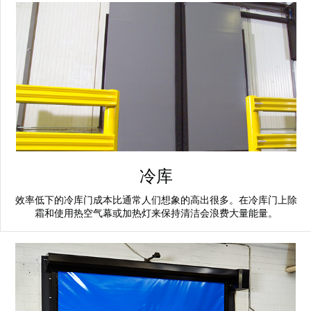
冷库
效率低下的冷库门成本比通常人们想象的高出很多。在冷库门上除
霜和使用热空气幕或加热灯来保持清洁会浪费大量能量。