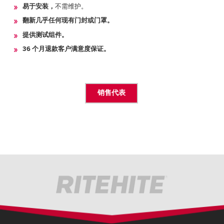
易于安装，
不需维护。
翻新几乎任何现有门封或门罩。
提供测试组件。
36 个月退款客户满意度保证。
销售代表