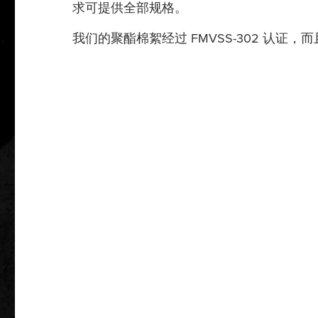
求可提供全部规格。
我们的聚酯棉絮经过 FMVSS-302 认证，而