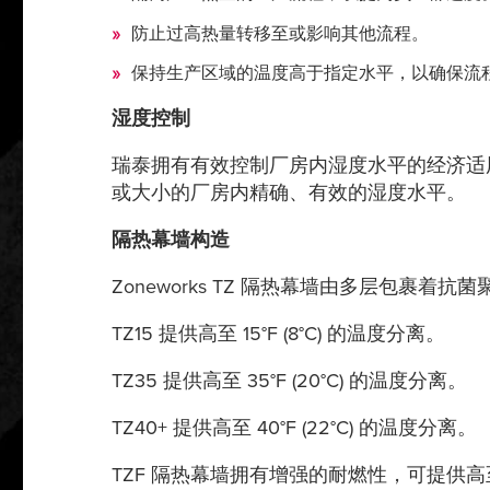
防止过高热量转移至或影响其他流程。
保持生产区域的温度高于指定水平，以确保流
湿度控制
瑞泰拥有有效控制厂房内湿度水平的经济适
或大小的厂房内精确、有效的湿度水平。
隔热幕墙构造
Zoneworks TZ 隔热幕墙由多层包
TZ15 提供高至 15°F (8°C) 的温度分离。
TZ35 提供高至 35°F (20°C) 的温度分离。
TZ40+ 提供高至 40°F (22°C) 的温度分离。
TZF 隔热幕墙拥有增强的耐燃性，可提供高至 