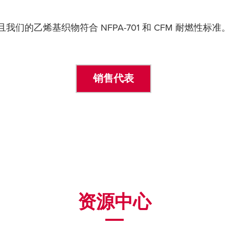
且我们的乙烯基织物符合 NFPA-701 和 CFM 耐燃性标准
销售代表
资源中心