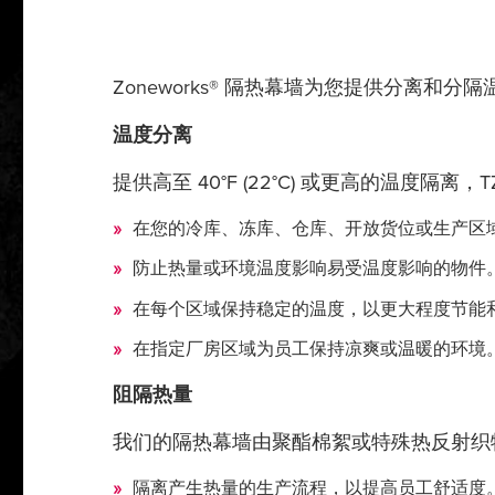
Zoneworks® 隔热幕墙为您提供分离
温度分离
提供高至 40°F (22°C) 或更高的温度
在您的冷库、冻库、仓库、开放货位或生产区
防止热量或环境温度影响易受温度影响的物件
在每个区域保持稳定的温度，以更大程度节能
在指定厂房区域为员工保持凉爽或温暖的环境
阻隔热量
我们的隔热幕墙由聚酯棉絮或特殊热反射织物
隔离产生热量的生产流程，以提高员工舒适度