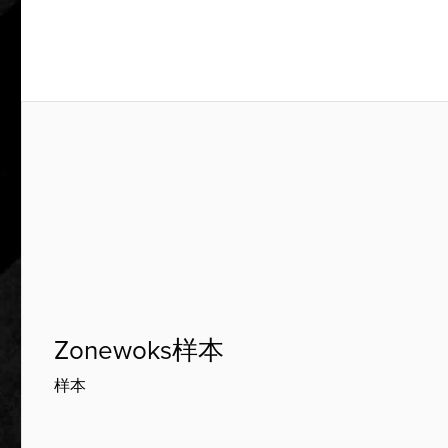
Zonewoks样本
样本