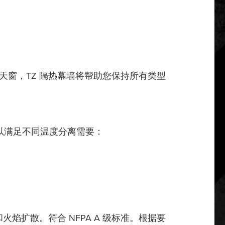
窗，TZ 隔热幕墙将帮助您保持所有类型
，以满足不同温度分离需要：
和火焰扩散。符合 NFPA A 级标准。根据要