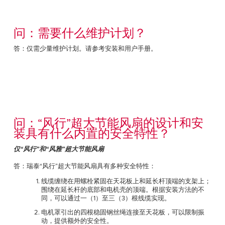
问：需要什么维护计划？
答：仅需少量维护计划。请参考安装和用户手册。
问：“风行”超大节能风扇的设计和安
装具有什么内置的安全特性？
仅“风行”和“风雅”超大节能风扇
答：瑞泰“风行”超大节能风扇具有多种安全特性：
线缆缠绕在用螺栓紧固在天花板上和延长杆顶端的支架上；
围绕在延长杆的底部和电机壳的顶端。根据安装方法的不
同，可以通过一（1）至三（3）根线缆实现。
电机罩引出的四根稳固钢丝绳连接至天花板，可以限制振
动，提供额外的安全性。