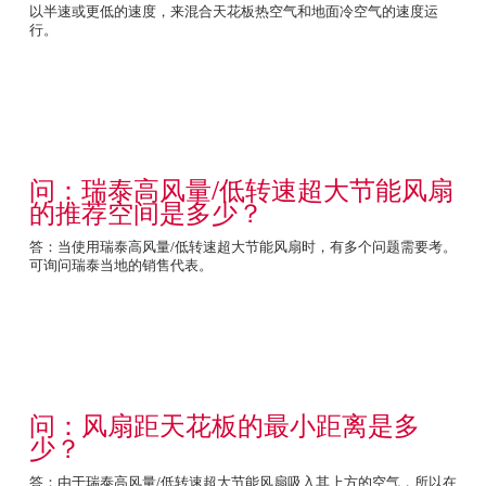
以半速或更低的速度，来混合天花板热空气和地面冷空气的速度运
行。
问：瑞泰高风量/低转速超大节能风扇
的推荐空间是多少？
答：当使用瑞泰高风量/低转速超大节能风扇时，有多个问题需要考。
可询问瑞泰当地的销售代表。
问：风扇距天花板的最小距离是多
少？
答：由于瑞泰高风量/低转速超大节能风扇吸入其上方的空气，所以在