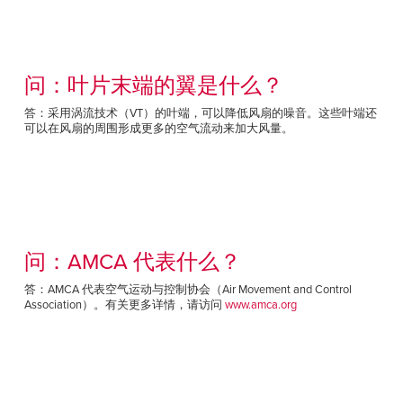
问：叶片末端的翼是什么？
答：采用涡流技术（VT）的叶端，可以降低风扇的噪音。这些叶端还
可以在风扇的周围形成更多的空气流动来加大风量。
问：AMCA 代表什么？
答：AMCA 代表空气运动与控制协会（Air Movement and Control
Association）。有关更多详情，请访问
www.amca.org