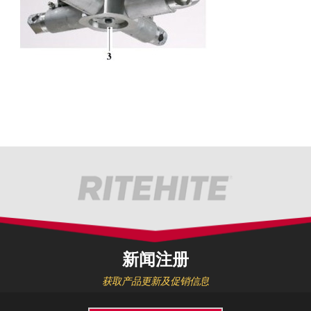
新闻注册
获取产品更新及促销信息