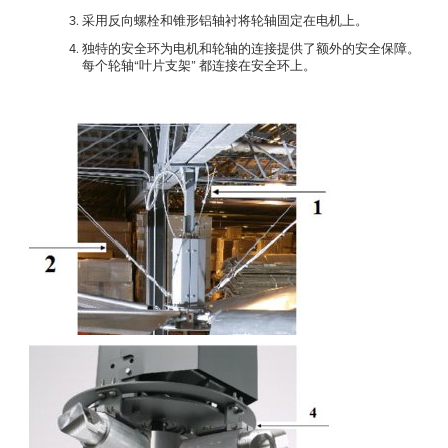
采用反向螺栓和锥形铝轴衬将轮轴固定在电机上。
独特的安全环为电机和轮轴的连接提供了额外的安全保障。
每个轮轴“叶片支架” 都连接在安全环上。