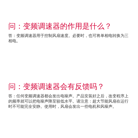
问：变频调速器的作用是什么？
答：变频调速器用于控制风扇速度。必要时，也可将单相电转换为三
相电。
问：变频调速器会有反馈吗？
答：任何变频调速器都会发出电噪声。产品安装好之后，改变程序上
的频率就可以把电噪声降至较低水平。请注意：超大节能风扇在运行
时不可能完全安静。使用时，风扇会发出一些电机和风噪声。