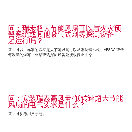
问：瑞泰超大节能风扇可以与火灾预
警系统或其他吸气式烟雾探测设备一
起运行吗？
答：可以。标准的瑞泰超大节能风扇可以从消防指示板、VESDA 或任
何数量的烟雾、火焰或热探测设备处接收停止命令。
问：安装瑞泰高风量/低转速超大节能
风扇的电气要求是什么？
答：可参考用户手册。