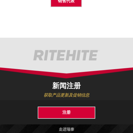
销售代表
新闻注册
获取产品更新及促销信息
注册
走进瑞泰