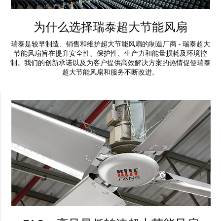
为什么选择瑞泰超大节能风扇
瑞泰是较早制造、销售和维护超大节能风扇的制造厂商 - 瑞泰超大
节能风扇旨在提升安全性、保护性、生产力和能量损耗及环境控
制。我们的创新承诺以及为客户提供高效解决方案的热情促使瑞泰
超大节能风扇和服务不断改进。