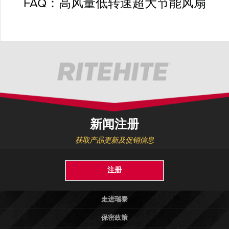
FAQ：高风量低转速超大节能风扇
新闻注册
获取产品更新及促销信息
注册
走进瑞泰
保密政策