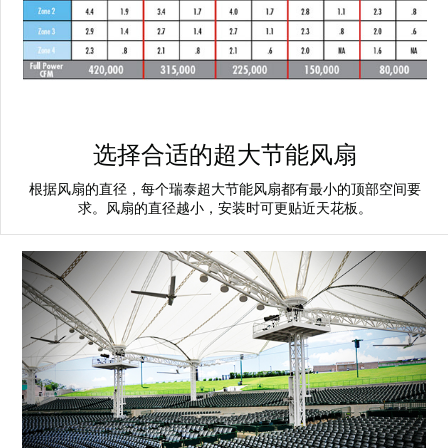
选择合适的超大节能风扇
根据风扇的直径，每个瑞泰超大节能风扇都有最小的顶部空间要
求。风扇的直径越小，安装时可更贴近天花板。