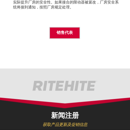
实际提升厂房的安全性。如果接合的限动器被篡改，厂房安全系
统将接到通知，按照厂房规定处理。
销售代表
新闻注册
获取产品更新及促销信息