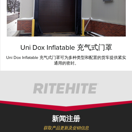
Uni Dox Inflatable 充气式门罩
Uni Dox Inflatable 充气式门罩可为多种类型和配置的货车提供紧实
通用的密封。
新闻注册
获取产品更新及促销信息