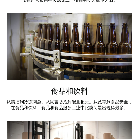
仅在运营费用中位居第二，排在劳动力成本之后。
食品和饮料
从清洁到冷冻问题。从鼠害防治到能量损失。从效率到食品安全，
在食品和饮料、食品和食品服务工业中此类问题出现得最多。