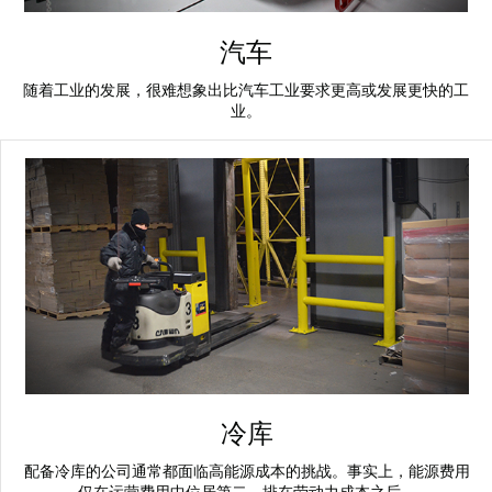
汽车
随着工业的发展，很难想象出比汽车工业要求更高或发展更快的工
业。
冷库
配备冷库的公司通常都面临高能源成本的挑战。事实上，能源费用