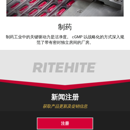
制药
制药工业中的关键驱动力是洁净度。 cGMP 以战略化的方式深入规
范了带有密封独立房间的厂房。
新闻注册
获取产品更新及促销信息
注册