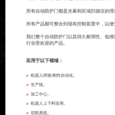
所有自动防护门都是光幕和区域扫描仪的理
所有产品都可整合到现有控制装置中，以便
我们整个自动防护门以其持久耐用性、低维
行业受欢迎的产品。
应用于以下领域：
机器人焊接/刚性自动化。
生产线。
加工中心。
机器人上下料应用。
切割系统。