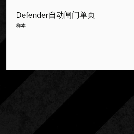
Defender自动闸门单页
样本