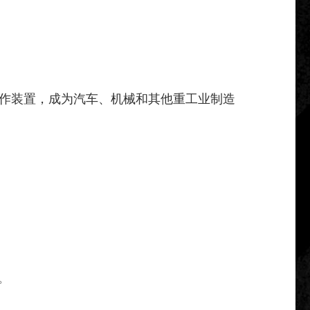
作装置，成为汽车、机械和其他重工业制造
。