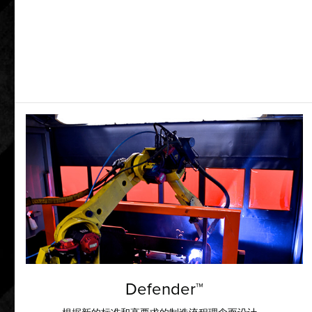
Defender™