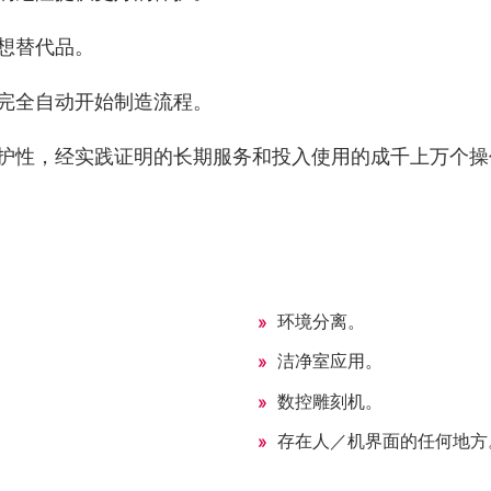
想替代品。
完全自动开始制造流程。
护性，经实践证明的长期服务和投入使用的成千上万个操
环境分离。
洁净室应用。
数控雕刻机。
存在人／机界面的任何地方