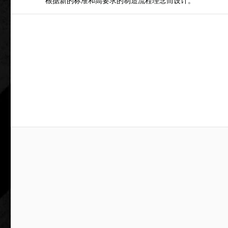
根据新的标准和高要求的制造流程理念而设计。