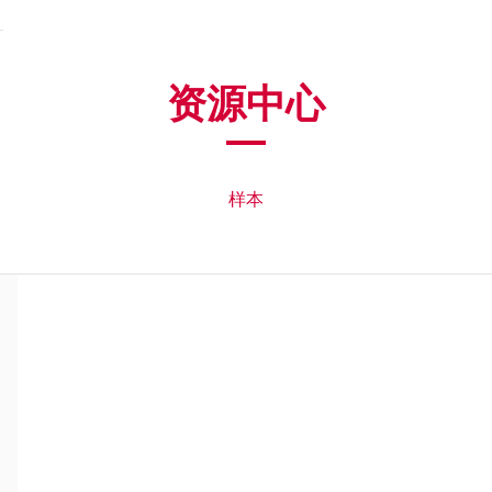
资源中心
样本