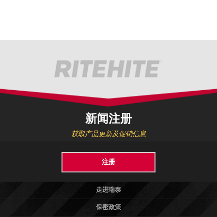
新闻注册
获取产品更新及促销信息
注册
走进瑞泰
保密政策