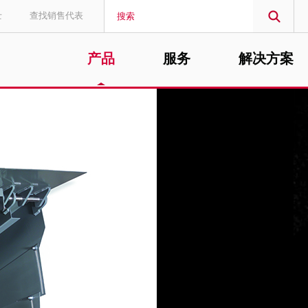
士
查找销售代表
产品
服务
解决方案
MIDDLE EAST/AFRICA
English