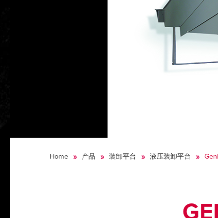
Home
产品
装卸平台
液压装卸平台
Gen
G