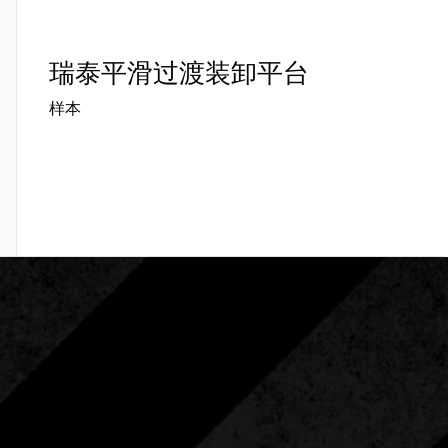
瑞泰平滑过渡装卸平台
样本