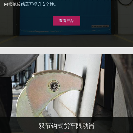
向松弛传感器可提升安全性。
查看产品
双节钩式货车限动器