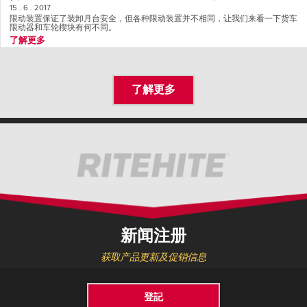
15 . 6 . 2017
限动装置保证了装卸月台安全，但各种限动装置并不相同，让我们来看一下货车
限动器和车轮楔块有何不同。
了解更多
了解更多
新闻注册
获取产品更新及促销信息
登記