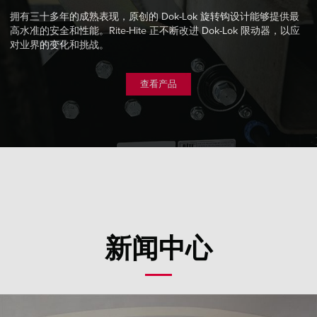
拥有三十多年的成熟表现，原创的 Dok-Lok 旋转钩设计能够提供最
高水准的安全和性能。Rite-Hite 正不断改进 Dok-Lok 限动器，以应
对业界的变化和挑战。
查看产品
新闻中心