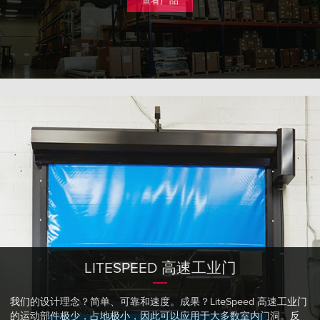
查看产品
LITESPEED 高速工业门
我们的设计理念？简单、可靠和速度。成果？LiteSpeed 高速工业门
的运动部件极少，占地极小，因此可以应用于大多数室内门洞。反