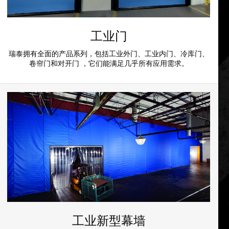
工业门
瑞泰拥有全面的产品系列，包括工业外门、工业内门、冷库门、
卷帘门和对开门 ，它们能满足几乎所有应用需求。
工业新型幕墙