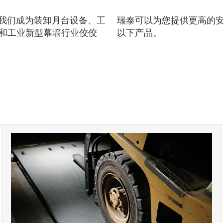
我们成为装卸月台设备、工
瑞泰可以为您提供更高的
扇和工业新型幕墙行业佼佼
以下产品。