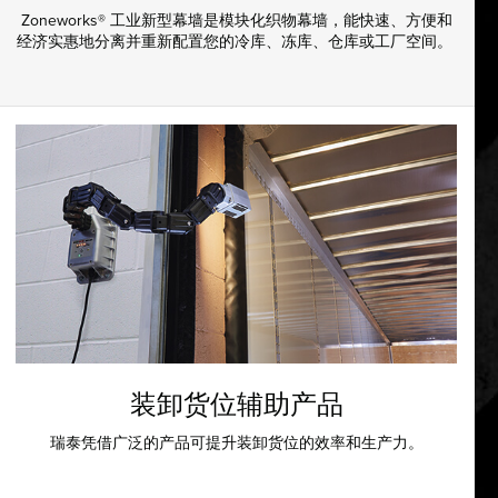
Zoneworks® 工业新型幕墙是模块化织物幕墙，能快速、方便和
经济实惠地分离并重新配置您的冷库、冻库、仓库或工厂空间。
装卸货位辅助产品
瑞泰凭借广泛的产品可提升装卸货位的效率和生产力。