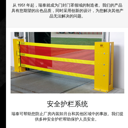
从 1951 年起，瑞泰就成为门封门罩领域的制造者。我们的产品
具有您期望的出色品质，同时采用创新的设计，为您解决其他产
品无法解决的问题。
安全护栏系统
瑞泰可帮助您防止厂房内装卸月台和其他区域中的事故。我们提
供多种安全护栏帮助保护人员安全。