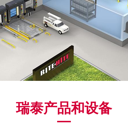
瑞泰产品和设备