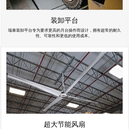
装卸平台
瑞泰装卸平台专为要求更高的月台操作而设计，拥有超常的耐久
性、可靠性和更低的使用成本。
超大节能风扇