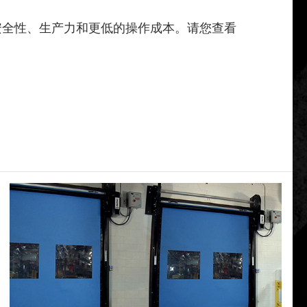
安全性、生产力和更低的操作成本。请您查看