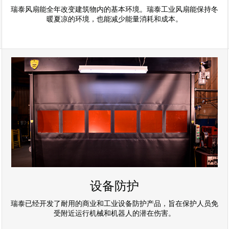
瑞泰风扇能全年改变建筑物内的基本环境。瑞泰工业风扇能保持冬
暖夏凉的环境，也能减少能量消耗和成本。
设备防护
瑞泰已经开发了耐用的商业和工业设备防护产品，旨在保护人员免
受附近运行机械和机器人的潜在伤害。