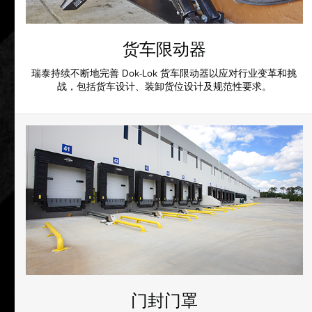
货车限动器
瑞泰持续不断地完善 Dok-Lok 货车限动器以应对行业变革和挑
战，包括货车设计、装卸货位设计及规范性要求。
门封门罩