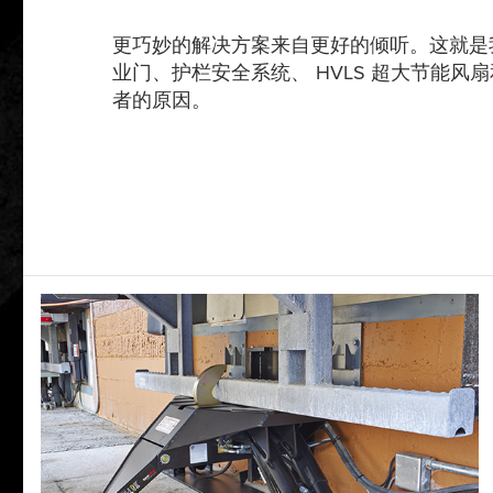
更巧妙的解决方案来自更好的倾听。这就是
业门、护栏安全系统、 HVLS 超大节能风
者的原因。