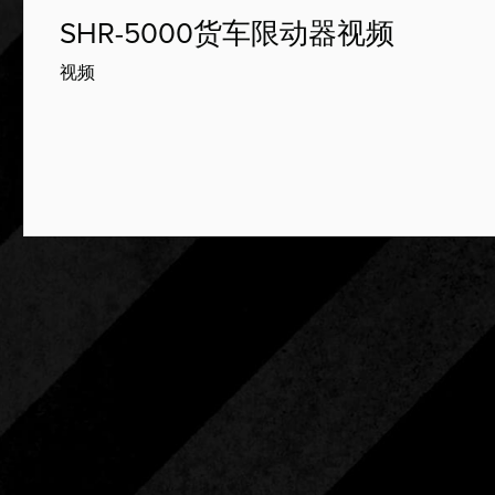
SHR-5000货车限动器视频
视频