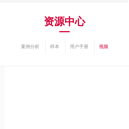
资源中心
案例分析
样本
用户手册
视频