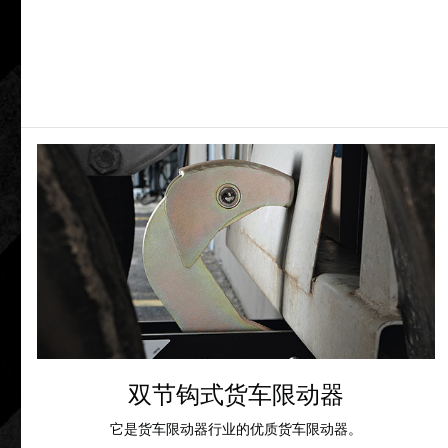
双节钩式货车限动器
它是货车限动器行业的优质货车限动器。