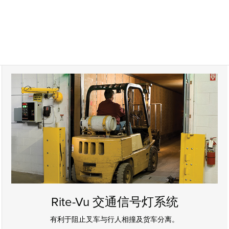
Rite-Vu 交通信号灯系统
有利于阻止叉车与行人相撞及货车分离。