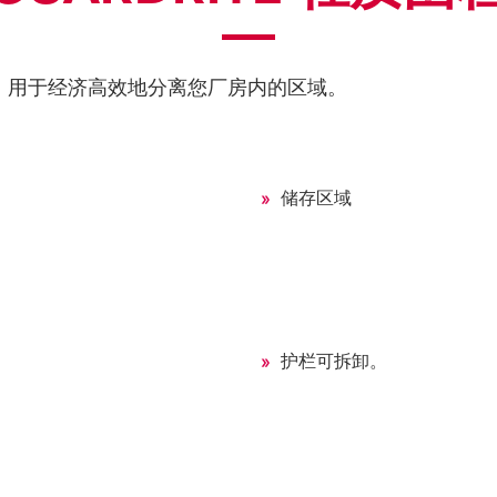
系统，用于经济高效地分离您厂房内的区域。
储存区域
护栏可拆卸。