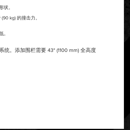
形状。
(90 kg) 的撞击力。
低。
栈式系统。添加围栏需要 43" (1100 mm) 全高度