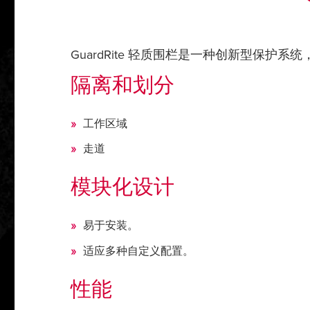
GuardRite 轻质围栏是一种创新型保护
隔离和划分
工作区域
走道
模块化设计
易于安装。
适应多种自定义配置。
性能