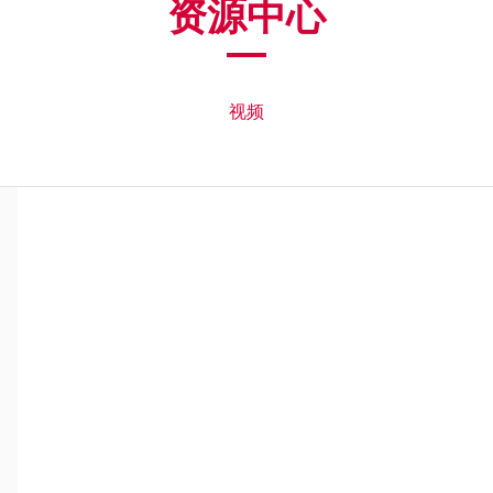
资源中心
视频