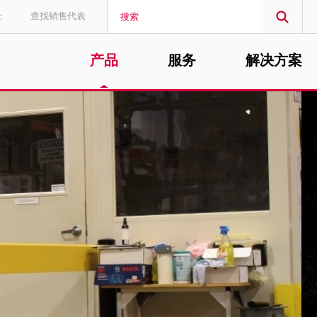
士
查找销售代表
产品
服务
解决方案
MIDDLE EAST/AFRICA
English