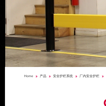
Home
产品
安全护栏系统
厂内安全护栏