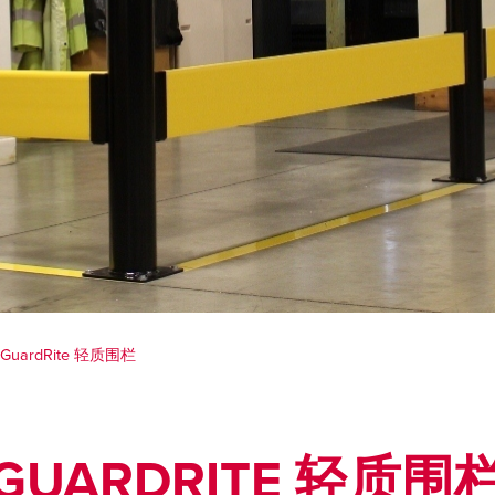
GuardRite 轻质围栏
GUARDRITE 轻质围