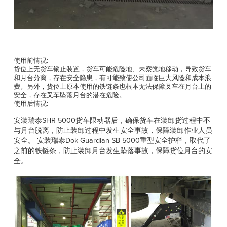
使用前情况:
货位上无货车锁止装置，货车可能危险地、未察觉地移动，导致货车
和月台分离，存在安全隐患，有可能致使公司面临巨大风险和成本浪
费。另外，货位上原本使用的铁链条也根本无法保障叉车在月台上的
安全，存在叉车坠落月台的潜在危险。
使用后情况:
安装瑞泰SHR-5000货车限动器后，确保货车在装卸货过程中不
与月台脱离，防止装卸过程中发生安全事故，保障装卸作业人员
安全。 安装瑞泰Dok Guardian SB-5000重型安全护栏，取代了
之前的铁链条，防止装卸月台发生坠落事故，保障货位月台的安
全。