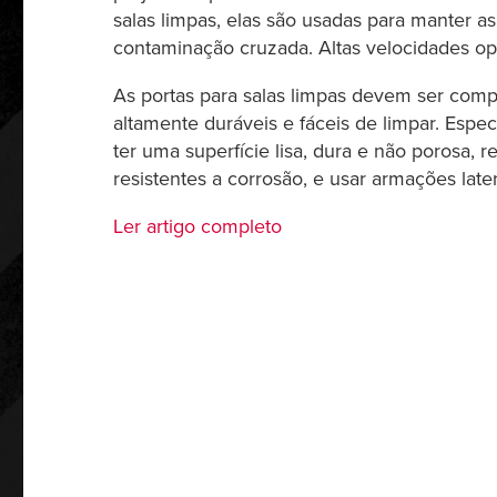
salas limpas, elas são usadas para manter as 
contaminação cruzada. Altas velocidades op
As portas para salas limpas devem ser comp
altamente duráveis e fáceis de limpar. Espe
ter uma superfície lisa, dura e não porosa, 
resistentes a corrosão, e usar armações late
Ler artigo completo