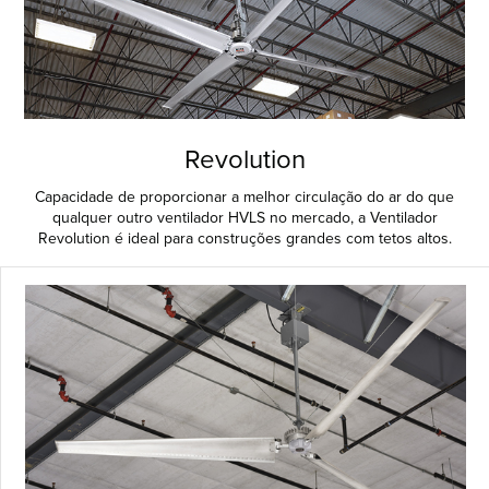
Revolution
Capacidade de proporcionar a melhor circulação do ar do que
qualquer outro ventilador HVLS no mercado, a Ventilador
Revolution é ideal para construções grandes com tetos altos.