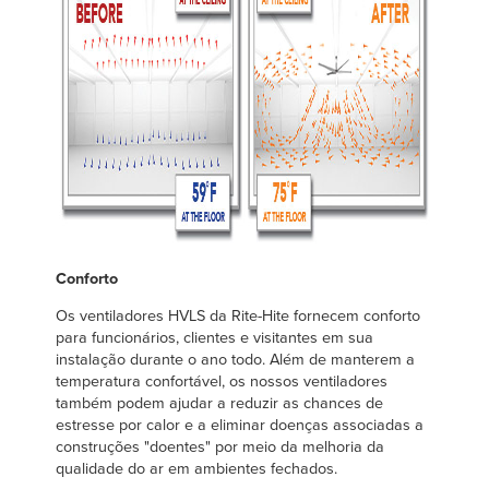
Conforto
Os ventiladores HVLS da Rite-Hite fornecem conforto
para funcionários, clientes e visitantes em sua
instalação durante o ano todo. Além de manterem a
temperatura confortável, os nossos ventiladores
também podem ajudar a reduzir as chances de
estresse por calor e a eliminar doenças associadas a
construções "doentes" por meio da melhoria da
qualidade do ar em ambientes fechados.