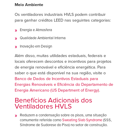
Meio Ambiente
Os ventiladores industriais HVLS podem contribuir
para ganhar créditos LEED nas seguintes categorias:
Energia e Atmosfera
Qualidade Ambiental Interna
Inovação em Design
Além disso, muitas utilidades estaduais, federais e
locais oferecem descontos e incentivos para projetos
de energia renovável e eficiência energética. Para
saber o que está disponível na sua região, visite o
Banco de Dados de Incentivos Estaduais para
Energias Renováveis e Eficiência do Departamento de
Energia Americano (US Department of Energy)
.
Benefícios Adicionais dos
Ventiladores HVLS
Reduzem a condensação sobre os pisos, uma situação
comumente referida como
Sweating Slab Syndrome
(SSS,
Síndrome de Sudorese do Piso) no setor de construção.