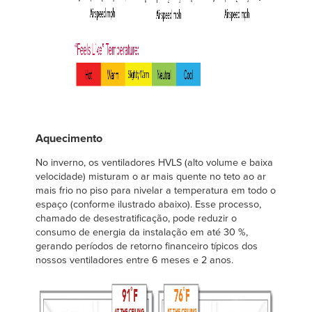
Aquecimento
No inverno, os ventiladores HVLS (alto volume e baixa
velocidade) misturam o ar mais quente no teto ao ar
mais frio no piso para nivelar a temperatura em todo o
espaço (conforme ilustrado abaixo). Esse processo,
chamado de desestratificação, pode reduzir o
consumo de energia da instalação em até 30 %,
gerando períodos de retorno financeiro típicos dos
nossos ventiladores entre 6 meses e 2 anos.