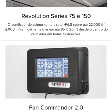
Revolution Séries 75 e 150
O ventilador de acionamento direto HVLS cobre até 22.000 ft²
(2.000 m²) e movimenta o ar em até 85 ft (26 m) desde o centro do
ventilador em todas as direções.
Fan-Commander 2.0