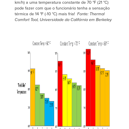
km/h) a uma temperatura constante de 70 °F (21 °C)
pode fazer com que o funcionário tenha a sensação
térmica de 14 °F (-10 °C) mais fria!
Fonte: Thermal
Comfort Tool, Universidade da Califórnia em Berkeley