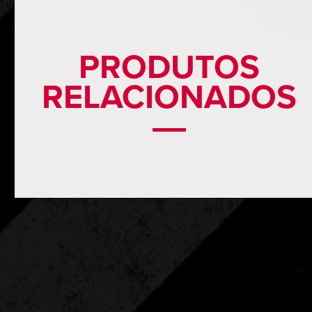
PRODUTOS
RELACIONADOS