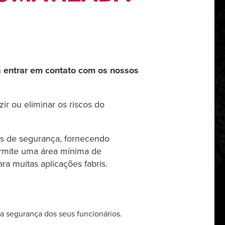
a entrar em contato com os nossos
ir ou eliminar os riscos do
tes de segurança, fornecendo
ermite uma área mínima de
ra muitas aplicações fabris.
a segurança dos seus funcionários.