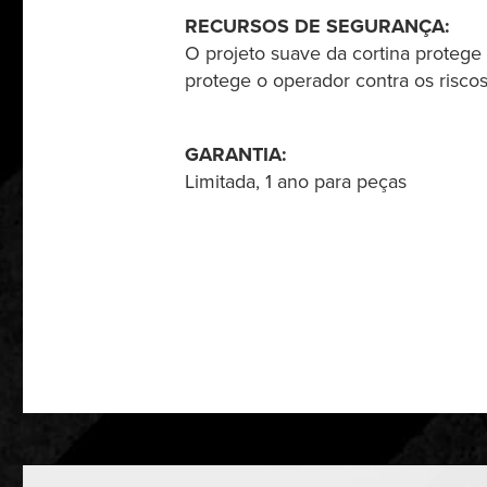
RECURSOS DE SEGURANÇA:
O projeto suave da cortina protege
protege o operador contra os riscos
GARANTIA:
Limitada, 1 ano para peças