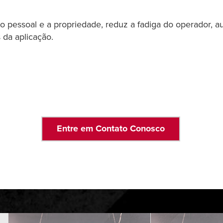
 o pessoal e a propriedade, reduz a fadiga do operador, 
 da aplicação.
Entre em Contato Conosco