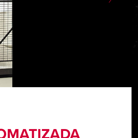
OMATIZADA