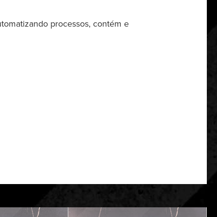
automatizando processos, contém e