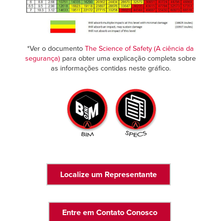
*Ver o documento
The Science of Safety (A ciência da
segurança)
para obter uma explicação completa sobre
as informações contidas neste gráfico.
Localize um Representante
Entre em Contato Conosco