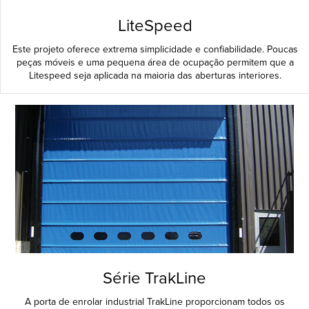
LiteSpeed
Este projeto oferece extrema simplicidade e confiabilidade. Poucas
peças móveis e uma pequena área de ocupação permitem que a
Litespeed seja aplicada na maioria das aberturas interiores.
Série TrakLine
A porta de enrolar industrial TrakLine proporcionam todos os