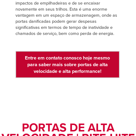
impactos de empilhadeiras e de se encaixar
novamente em seus trilhos. Esta é uma enorme
vantagem em um espaço de armazenagem, onde as
portas danificadas podem gerar despesas
significativas em termos de tempo de inatividade e
chamados de serviço, bem como perda de energia.
Entre em contato conosco hoje mesmo
para saber mais sobre portas de alta
velocidade e alta performance!
PORTAS DE ALTA