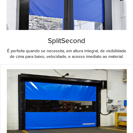
SplitSecond
É perfeita quando se necessita, em altura integral, de visibilidade
de cima para baixo, velocidade, e acesso imediato ao material.