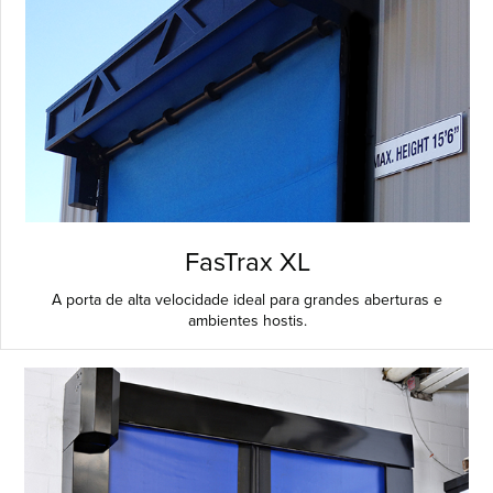
FasTrax XL
A porta de alta velocidade ideal para grandes aberturas e
ambientes hostis.