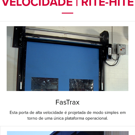
VELOCIDADE | RITE-HITE
FasTrax
Esta porta de alta velocidade é projetada de modo simples em
torno de uma única plataforma operacional.