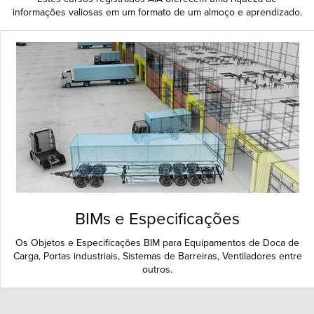
informações valiosas em um formato de um almoço e aprendizado.
BIMs e Especificações
Os Objetos e Especificações BIM para Equipamentos de Doca de
Carga, Portas industriais, Sistemas de Barreiras, Ventiladores entre
outros.