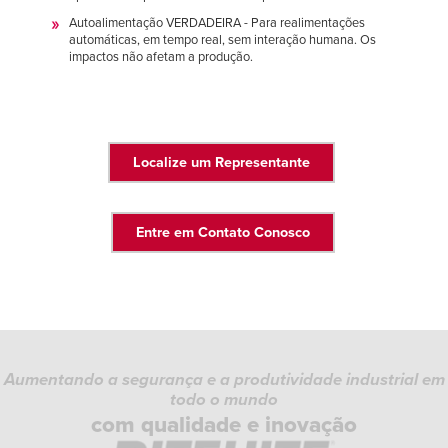
Autoalimentação VERDADEIRA - Para realimentações
automáticas, em tempo real, sem interação humana. Os
impactos não afetam a produção.
Localize um Representante
Entre em Contato Conosco
Aumentando a segurança e a produtividade industrial em
todo o mundo
com qualidade e inovação