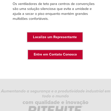
Os ventiladores de teto para centros de convenções
são uma solução silenciosa que evita a umidade e
ajuda a secar o piso enquanto mantém grandes
multidões confortáveis.
Localize um Representante
Entre em Contato Conosco
Aumentando a segurança e a produtividade industrial em
todo o mundo
com qualidade e inovação