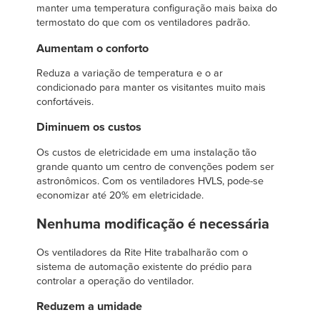
manter uma temperatura configuração mais baixa do
termostato do que com os ventiladores padrão.
Aumentam o conforto
Reduza a variação de temperatura e o ar
condicionado para manter os visitantes muito mais
confortáveis.
Diminuem os custos
Os custos de eletricidade em uma instalação tão
grande quanto um centro de convenções podem ser
astronômicos. Com os ventiladores HVLS, pode-se
economizar até 20% em eletricidade.
Nenhuma modificação é necessária
Os ventiladores da Rite Hite trabalharão com o
sistema de automação existente do prédio para
controlar a operação do ventilador.
Reduzem a umidade