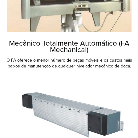
Mecânico Totalmente Automático (FA
Mechanical)
O FA oferece o menor número de peças móveis e os custos mais
baixos de manutenção de qualquer nivelador mecânico de doca.