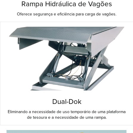
Rampa Hidráulica de Vagões
Oferece segurança e eficiência para carga de vagões.
Dual-Dok
Eliminando a necessidade de uso temporário de uma plataforma
de tesoura e a necessidade de uma rampa.