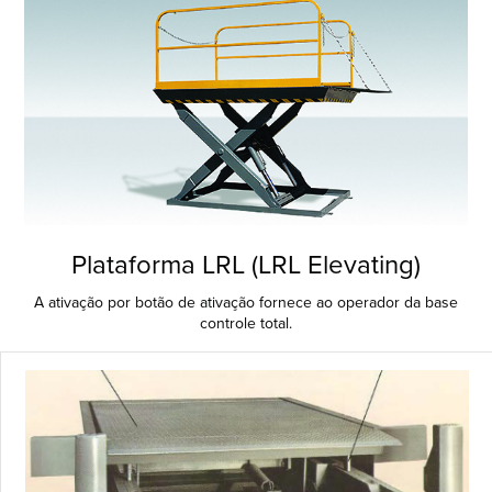
Plataforma LRL (LRL Elevating)
A ativação por botão de ativação fornece ao operador da base
controle total.