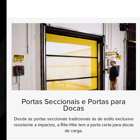
Portas Seccionais e Portas para
Docas
Desde as portas seccionais tradicionais às de estilo exclusivo
resistente a impactos, a Rite-Hite tem a porta certa para docas
de carga.