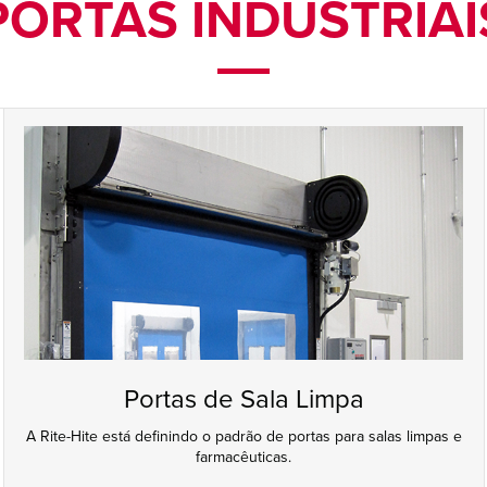
PORTAS INDUSTRIAI
Portas de Sala Limpa
A Rite-Hite está definindo o padrão de portas para salas limpas e
farmacêuticas.