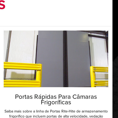
S
Portas Rápidas Para Câmaras
Frigoríficas
Saiba mais sobre a linha de Portas Rite-Hite de armazenamento
frigorífico que incluem portas de alta velocidade, vedação