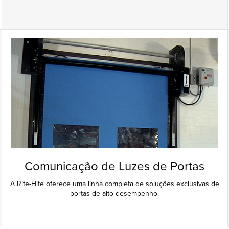
Comunicação de Luzes de Portas
A Rite-Hite oferece uma linha completa de soluções exclusivas de
portas de alto desempenho.