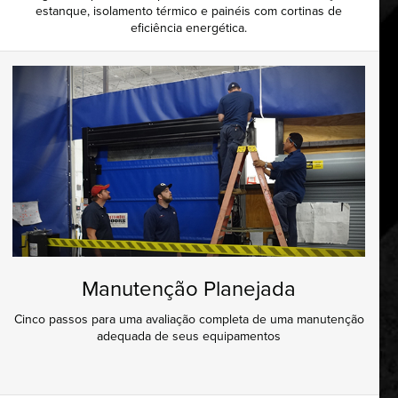
estanque, isolamento térmico e painéis com cortinas de
eficiência energética.
Manutenção Planejada
Cinco passos para uma avaliação completa de uma manutenção
adequada de seus equipamentos