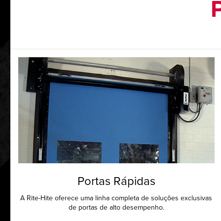
Portas Rápidas
A Rite-Hite oferece uma linha completa de soluções exclusivas
de portas de alto desempenho.