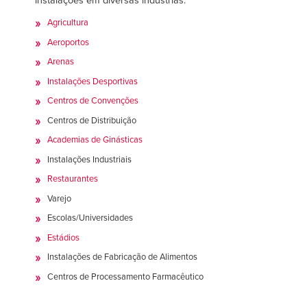
instalações em diversas indústrias:
Agricultura
Aeroportos
Arenas
Instalações Desportivas
Centros de Convenções
Centros de Distribuição
Academias de Ginásticas
Instalações Industriais
Restaurantes
Varejo
Escolas/Universidades
Estádios
Instalações de Fabricação de Alimentos
Centros de Processamento Farmacêutico