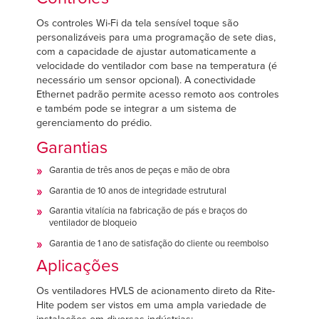
Os controles Wi-Fi da tela sensível toque são
personalizáveis para uma programação de sete dias,
com a capacidade de ajustar automaticamente a
velocidade do ventilador com base na temperatura (é
necessário um sensor opcional). A conectividade
Ethernet padrão permite acesso remoto aos controles
e também pode se integrar a um sistema de
gerenciamento do prédio.
Garantias
Garantia de três anos de peças e mão de obra
Garantia de 10 anos de integridade estrutural
Garantia vitalícia na fabricação de pás e braços do
ventilador de bloqueio
Garantia de 1 ano de satisfação do cliente ou reembolso
Aplicações
Os ventiladores HVLS de acionamento direto da Rite-
Hite podem ser vistos em uma ampla variedade de