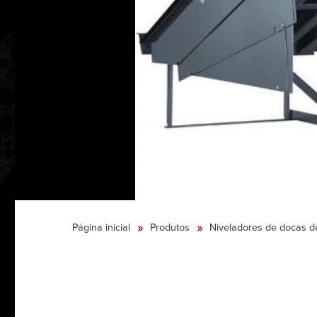
Página inicial
Produtos
Niveladores de docas d