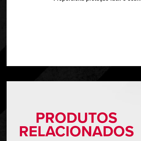
PRODUTOS
RELACIONADOS