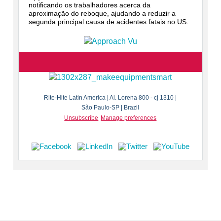
notificando os trabalhadores acerca da
aproximação do reboque, ajudando a reduzir a
segunda principal causa de acidentes fatais no US.
Rite-Hite Latin America | Al. Lorena 800 - cj 1310 |
São Paulo-SP | Brazil
Unsubscribe
Manage preferences