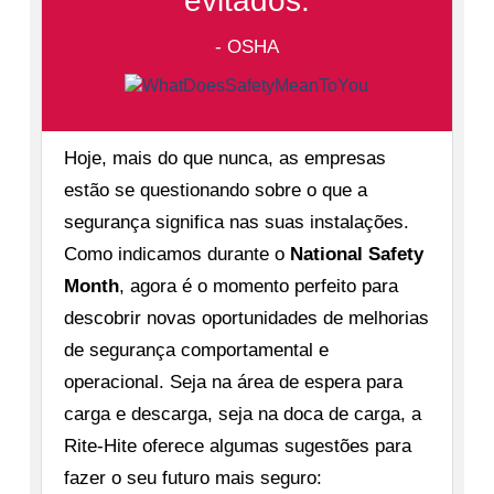
evitados.
- OSHA
Hoje, mais do que nunca, as empresas
estão se questionando sobre o que a
segurança significa nas suas instalações.
Como indicamos durante o
National Safety
Month
, agora é o momento perfeito para
descobrir novas oportunidades de melhorias
de segurança comportamental e
operacional. Seja na área de espera para
carga e descarga, seja na doca de carga, a
Rite-Hite oferece algumas sugestões para
fazer o seu futuro mais seguro: