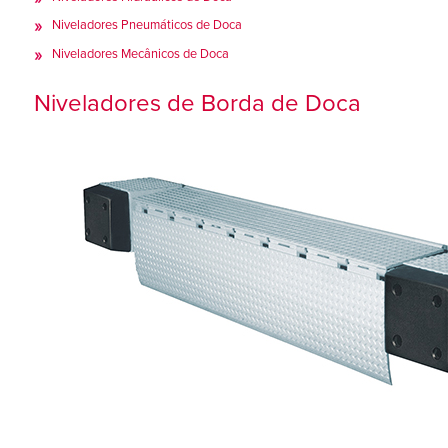
Niveladores Pneumáticos de Doca
Niveladores Mecânicos de Doca
Niveladores de Borda de Doca