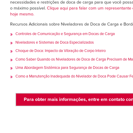
necessidades e restrições de doca de carga para que você possa
o máximo possível.
Clique aqui para falar com um representante 
hoje mesmo.
Recursos Adicionais sobre Niveladores de Doca de Carga e Bord
Controles de Comunicação e Segurança em Docas de Carga
Niveladores e Sistemas de Doca Especializados
Choque de Doca: Impacto da Vibração de Corpo Inteiro
Como Saber Quando os Niveladores de Doca de Carga Precisam de M
Uma Abordagem Sistêmica para Segurança de Docas de Carga
Como a Manutenção Inadequada do Nivelador de Doca Pode Causar F
Para obter mais informações, entre em contato co