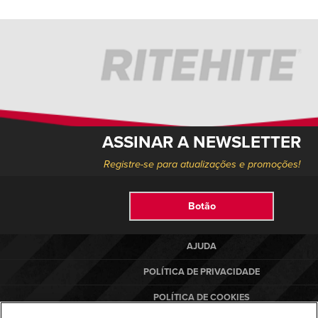
ASSINAR A NEWSLETTER
Registre-se para atualizações e promoções!
Botão
AJUDA
POLÍTICA DE PRIVACIDADE
POLÍTICA DE COOKIES