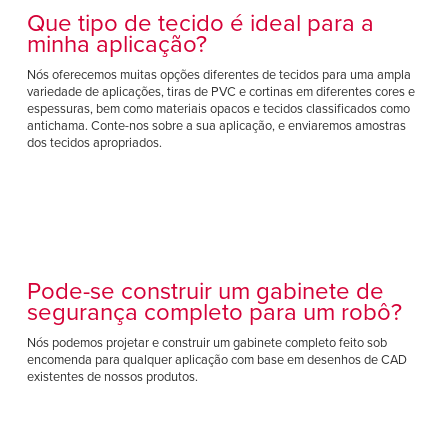
Que tipo de tecido é ideal para a
minha aplicação?
Nós oferecemos muitas opções diferentes de tecidos para uma ampla
variedade de aplicações, tiras de PVC e cortinas em diferentes cores e
espessuras, bem como materiais opacos e tecidos classificados como
antichama. Conte-nos sobre a sua aplicação, e enviaremos amostras
dos tecidos apropriados.
Pode-se construir um gabinete de
segurança completo para um robô?
Nós podemos projetar e construir um gabinete completo feito sob
encomenda para qualquer aplicação com base em desenhos de CAD
existentes de nossos produtos.