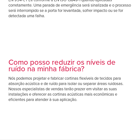
corretamente. Uma parada de emergência será sinalizada e o processo
será interrompido se a porta for levantada, sofrer impacto ou se for
detectada uma falha.
Como posso reduzir os níveis de
ruído na minha fábrica?
Nós podemos projetar e fabricar cortinas flexíveis de tecidos para
absorção acústica e de ruído para isolar ou separar áreas ruidosas.
Nossos especialistas de vendas terão prazer em visitar as suas
instalações e oferecer as cortinas acústicas mais econômicas e
eficientes para atender à sua aplicação.