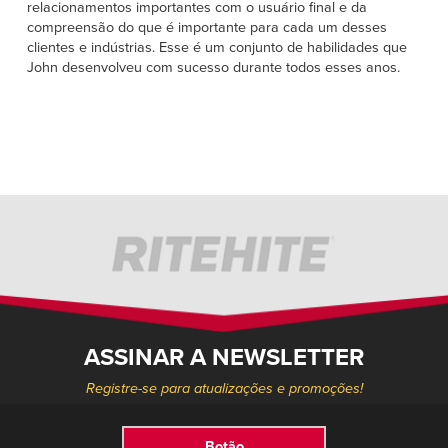
relacionamentos importantes com o usuário final e da
compreensão do que é importante para cada um desses
clientes e indústrias. Esse é um conjunto de habilidades que
John desenvolveu com sucesso durante todos esses anos.
ASSINAR A NEWSLETTER
Registre-se para atualizações e promoções!
Botão