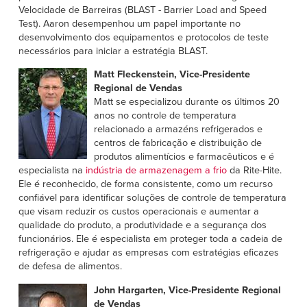
Velocidade de Barreiras (BLAST - Barrier Load and Speed
Test). Aaron desempenhou um papel importante no
desenvolvimento dos equipamentos e protocolos de teste
necessários para iniciar a estratégia BLAST.
Matt Fleckenstein, Vice-Presidente
Regional de Vendas
Matt se especializou durante os últimos 20
anos no controle de temperatura
relacionado a armazéns refrigerados e
centros de fabricação e distribuição de
produtos alimentícios e farmacêuticos e é
especialista na
indústria de armazenagem a frio
da Rite-Hite.
Ele é reconhecido, de forma consistente, como um recurso
confiável para identificar soluções de controle de temperatura
que visam reduzir os custos operacionais e aumentar a
qualidade do produto, a produtividade e a segurança dos
funcionários. Ele é especialista em proteger toda a cadeia de
refrigeração e ajudar as empresas com estratégias eficazes
de defesa de alimentos.
John Hargarten, Vice-Presidente Regional
de Vendas