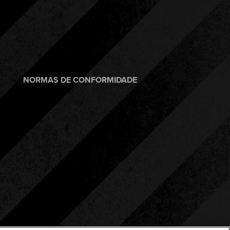
NORMAS DE CONFORMIDADE