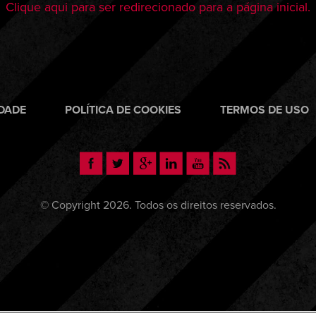
Clique aqui para ser redirecionado para a página inicial.
IDADE
POLÍTICA DE COOKIES
TERMOS DE USO
© Copyright 2026. Todos os direitos reservados.