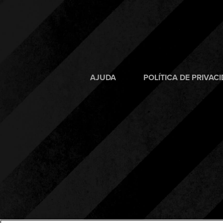
AJUDA
POLÍTICA DE PRIVAC