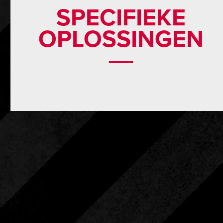
SPECIFIEKE
OPLOSSINGEN