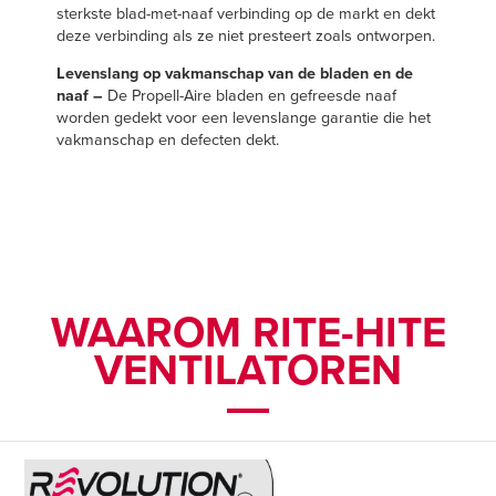
sterkste blad-met-naaf verbinding op de markt en dekt
deze verbinding als ze niet presteert zoals ontworpen.
Levenslang op vakmanschap van de bladen en de
naaf –
De Propell-Aire bladen en gefreesde naaf
worden gedekt voor een levenslange garantie die het
vakmanschap en defecten dekt.
WAAROM RITE-HITE
VENTILATOREN