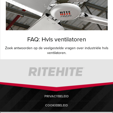
FAQ: Hvls ventilatoren
Zoek antwoorden op de veelgestelde vragen over industriële hvls
ventilatoren.
PRIVACYBELEID
COOKIEBELEID