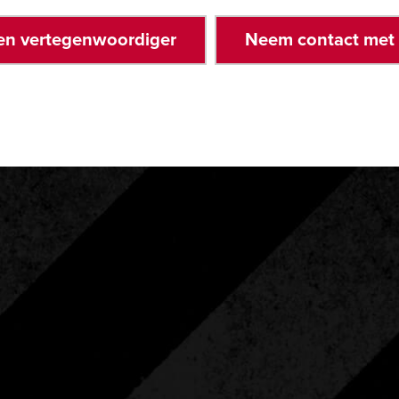
en vertegenwoordiger
Neem contact met