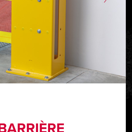
BARRIÈRE