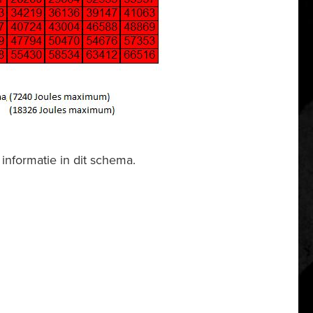
informatie in dit schema.