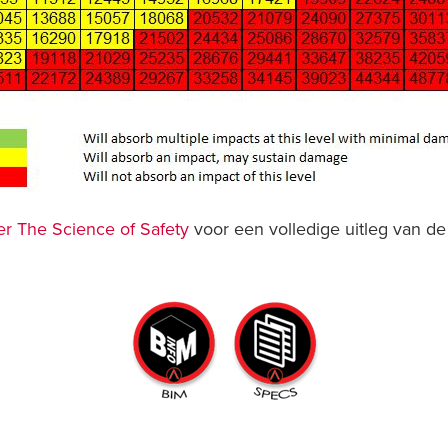
r The Science of Safety
voor een volledige uitleg van de 