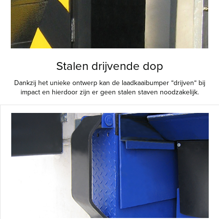
Stalen drijvende dop
Dankzij het unieke ontwerp kan de laadkaaibumper “drijven“ bij
impact en hierdoor zijn er geen stalen staven noodzakelijk.