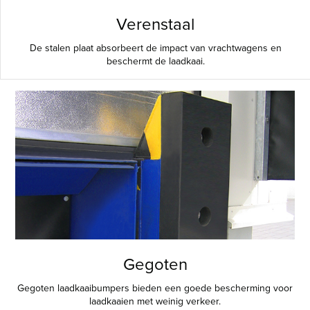
Verenstaal
De stalen plaat absorbeert de impact van vrachtwagens en
beschermt de laadkaai.
Gegoten
Gegoten laadkaaibumpers bieden een goede bescherming voor
laadkaaien met weinig verkeer.