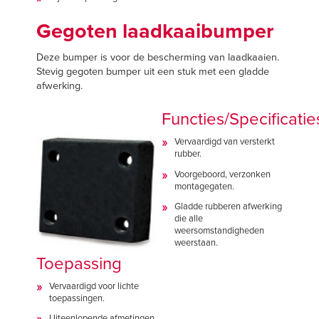
Gegoten laadkaaibumper
Deze bumper is voor de bescherming van laadkaaien.
Stevig gegoten bumper uit een stuk met een gladde
afwerking.
Functies/Specificatie
Vervaardigd van versterkt
rubber.
Voorgeboord, verzonken
montagegaten.
Gladde rubberen afwerking
die alle
weersomstandigheden
weerstaan.
Toepassing
Vervaardigd voor lichte
toepassingen.
Uiteenlopende afmetingen