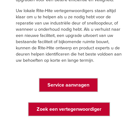
Uw lokale Rite-Hite vertegenwoordigers staan altijd
klaar om u te helpen als u ze nodig hebt voor de
reparatie van uw industriële deur of snelloopdeur, of
wanneer u onderhoud nodig hebt. Als u verhuist naar
een nieuwe faciliteit, een upgrade uitvoert van uw
bestaande faciliteit of bijkomende ruimte bouwt,
kunnen de Rite-Hite ontwerp en product experts u de
deuren helpen identificeren die het beste voldoen aan
uw behoeften op korte en lange termijn.
Service aanvragen
Zoek een vertegenwoordiger