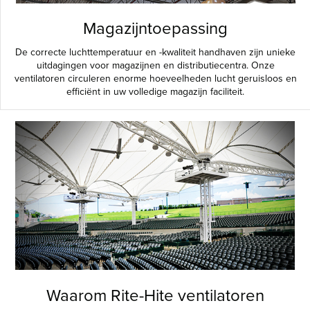
Magazijntoepassing
De correcte luchttemperatuur en -kwaliteit handhaven zijn unieke
uitdagingen voor magazijnen en distributiecentra. Onze
ventilatoren circuleren enorme hoeveelheden lucht geruisloos en
efficiënt in uw volledige magazijn faciliteit.
Waarom Rite-Hite ventilatoren