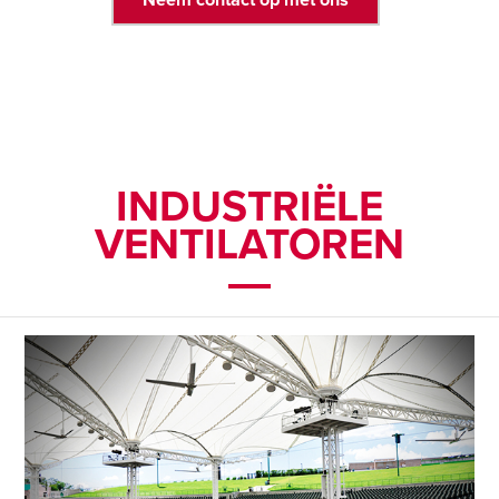
INDUSTRIËLE
VENTILATOREN