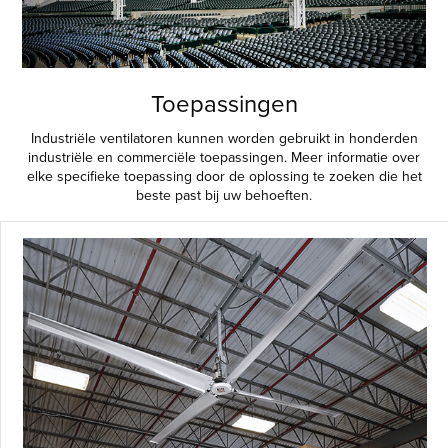
Toepassingen
Industriële ventilatoren kunnen worden gebruikt in honderden
industriële en commerciële toepassingen. Meer informatie over
elke specifieke toepassing door de oplossing te zoeken die het
beste past bij uw behoeften.