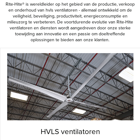
Rite-Hite® is wereldleider op het gebied van de productie, verkoop
en onderhoud van hvls ventilatoren - allemaal ontwikkeld om de
veiligheid, beveiliging, productiviteit, energieconsumptie en
milieuzorg te verbeteren. De voortdurende evolutie van Rite-Hite
ventilatoren en diensten wordt aangedreven door onze sterke
toewijding aan innovatie en een passie om doeltreffende
oplossingen te bieden aan onze klanten.
HVLS ventilatoren