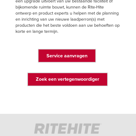
een upgrade uitvoert van uw bestaande faciliteit of
bijkomende ruimte bouwt, kunnen de Rite-Hite
ontwerp en product experts u helpen met de planning
en inrichting van uw nieuwe laadperron(s) met
producten die het beste voldoen aan uw behoeften op
korte en lange termijn.
Service aanvragen
Zoek een vertegenwoordiger