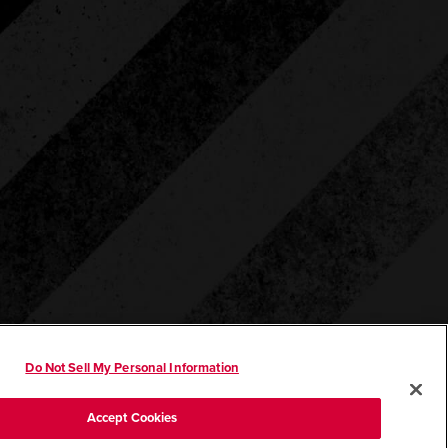
Do Not Sell My Personal Information
Accept Cookies