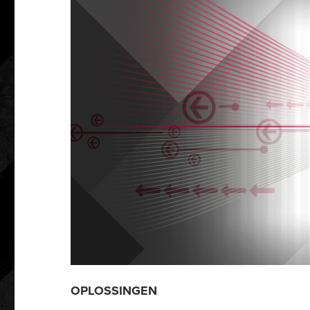
OPLOSSINGEN