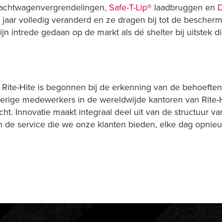
achtwagenvergrendelingen,
Safe-T-Lip®
laadbruggen en
D
 jaar volledig veranderd en ze dragen bij tot de besche
jn intrede gedaan op de markt als dé shelter bij uitstek 
 Rite-Hite is begonnen bij de erkenning van de behoeften 
, ijverige medewerkers in de wereldwijde kantoren van Rite
. Innovatie maakt integraal deel uit van de structuur van
 de service die we onze klanten bieden, elke dag opnieu