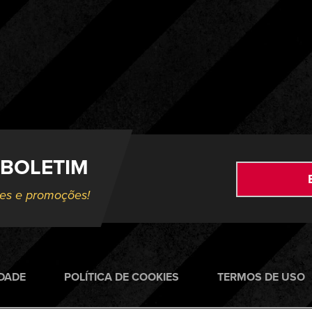
 BOLETIM
ões e promoções!
IDADE
POLÍTICA DE COOKIES
TERMOS DE USO