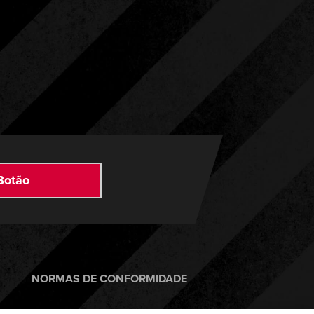
Botão
NORMAS DE CONFORMIDADE