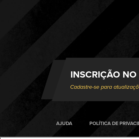
INSCRIÇÃO NO
Cadastre-se para atualizaç
AJUDA
POLÍTICA DE PRIVAC