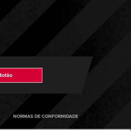
Botão
NORMAS DE CONFORMIDADE