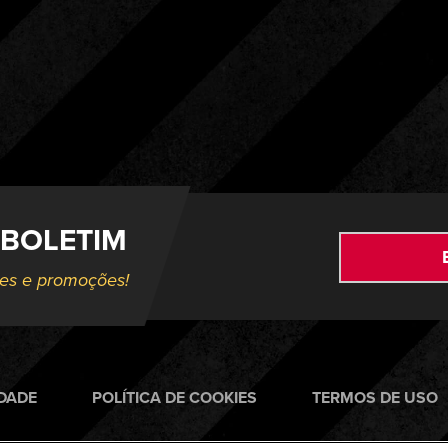
 BOLETIM
ões e promoções!
IDADE
POLÍTICA DE COOKIES
TERMOS DE USO